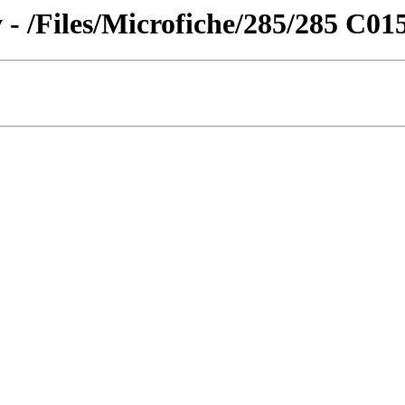
 - /Files/Microfiche/285/285 C01