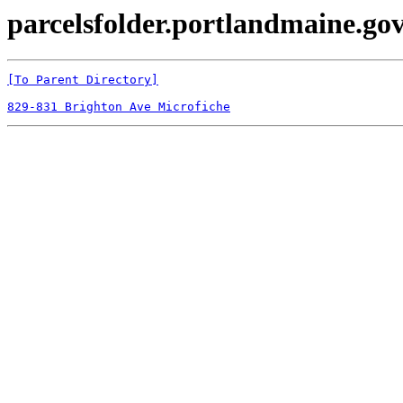
parcelsfolder.portlandmaine.gov
[To Parent Directory]
829-831 Brighton Ave Microfiche